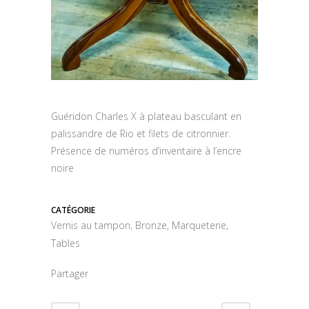
Guéridon Charles X à plateau basculant en
palissandre de Rio et filets de citronnier.
Présence de numéros d’inventaire à l’encre
noire
CATÉGORIE
Vernis au tampon, Bronze, Marqueterie,
Tables
Partager