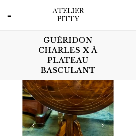
GUÉRIDON
CHARLES X À
PLATEAU
BASCULANT