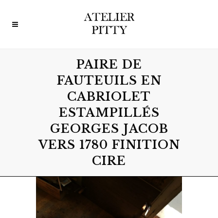
PAIRE DE
FAUTEUILS EN
CABRIOLET
ESTAMPILLÉS
GEORGES JACOB
VERS 1780 FINITION
CIRE