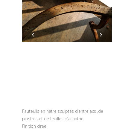
Fauteuils en hêtre sculptés d’entrelacs ,de
piastres et de feuilles d’acanthe
Finition cirée