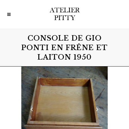
CONSOLE DE GIO
PONTI EN FRÊNE ET
LAITON 1950