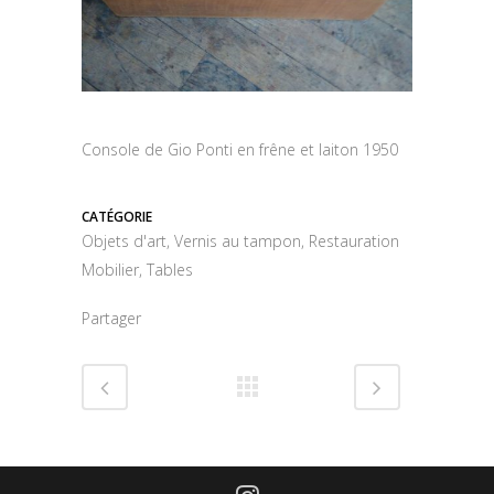
Console de Gio Ponti en frêne et laiton 1950
CATÉGORIE
Objets d'art, Vernis au tampon, Restauration
Mobilier, Tables
Partager