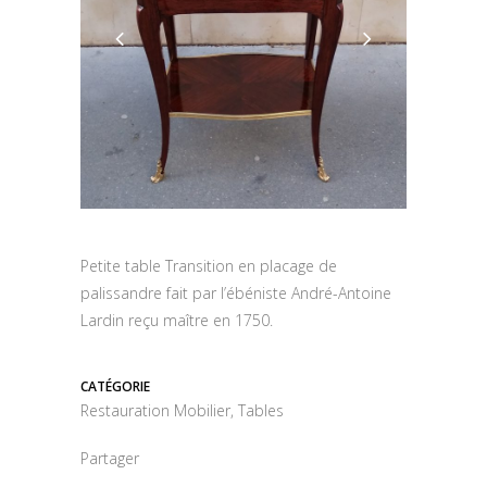
Petite table Transition en placage de
palissandre fait par l’ébéniste André-Antoine
Lardin reçu maître en 1750.
CATÉGORIE
Restauration Mobilier, Tables
Partager