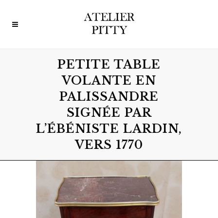
PETITE TABLE
VOLANTE EN
PALISSANDRE
SIGNÉE PAR
L’ÉBÉNISTE LARDIN,
VERS 1770