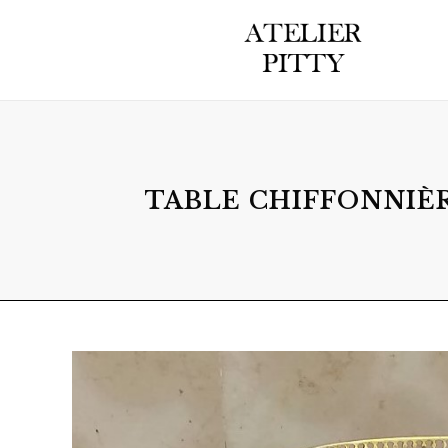
TABLE CHIFFONNIÈR