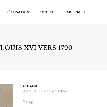
RÉALISATIONS
CONTACT
PARTENAIRE
OUIS XVI VERS 1790
CATÉGORIE
Restauration Mobilier, Tables
Partager